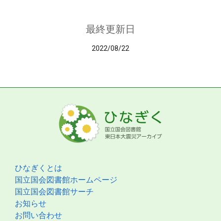
最終更新日
2022/08/22
ひなぎくとは
国立国会図書館ホームページ
国立国会図書館サーチ
お知らせ
お問い合わせ