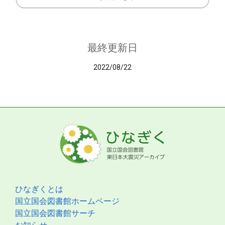
最終更新日
2022/08/22
ひなぎくとは
国立国会図書館ホームページ
国立国会図書館サーチ