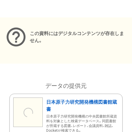
メタデータ
この資料にはデジタルコンテンツが存在しま
せん。
データの提供元
日本原子力研究開発機構図書館蔵
書
日本原子力研究開発機構の中央図書館所蔵資
料を対象とした検索データベース。同図書館
が所蔵する図書、レポート、会議資料、雑誌、
Docketが検索できる。