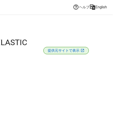
ヘルプ
English
ELASTIC
提供元サイトで表示