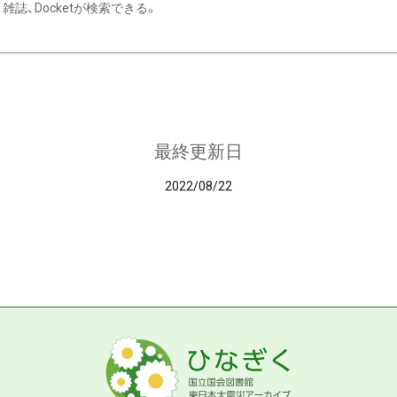
雑誌、Docketが検索できる。
最終更新日
2022/08/22