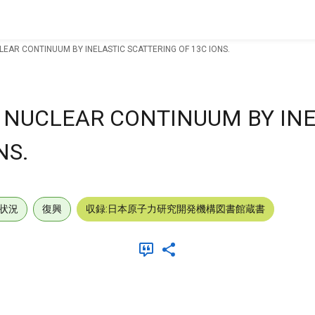
LEAR CONTINUUM BY INELASTIC SCATTERING OF 13C IONS.
E NUCLEAR CONTINUUM BY IN
NS.
状況
復興
収録:日本原子力研究開発機構図書館蔵書