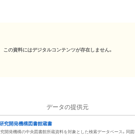
この資料にはデジタルコンテンツが存在しません。
データの提供元
研究開発機構図書館蔵書
究開発機構の中央図書館所蔵資料を対象とした検索データベース。同図