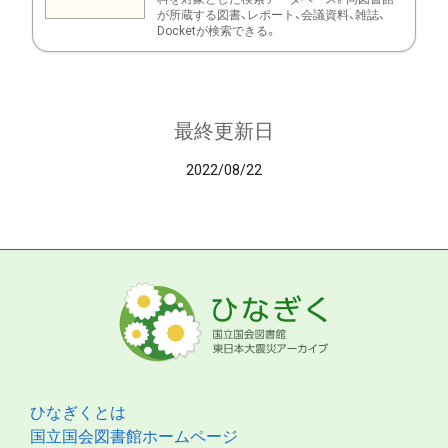
が所蔵する図書、レポート、会議資料、雑誌、
Docketが検索できる。
最終更新日
2022/08/22
ひなぎくとは
国立国会図書館ホームページ