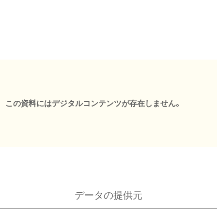
この資料にはデジタルコンテンツが存在しません。
データの提供元