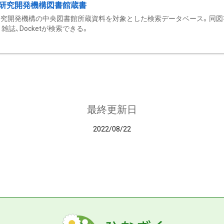
研究開発機構図書館蔵書
究開発機構の中央図書館所蔵資料を対象とした検索データベース。同図
雑誌、Docketが検索できる。
最終更新日
2022/08/22