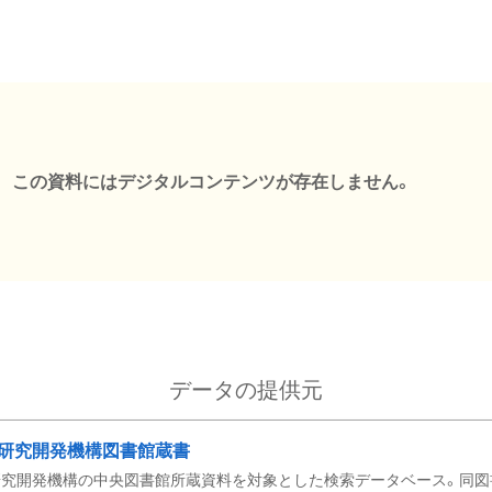
この資料にはデジタルコンテンツが存在しません。
データの提供元
研究開発機構図書館蔵書
究開発機構の中央図書館所蔵資料を対象とした検索データベース。同図