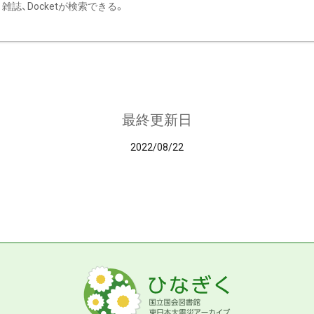
雑誌、Docketが検索できる。
最終更新日
2022/08/22