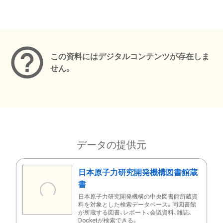
メタデータ
この資料にはデジタルコンテンツが存在しま
せん。
データの提供元
日本原子力研究開発機構図書館蔵
書
日本原子力研究開発機構の中央図書館所蔵資
料を対象とした検索データベース。同図書館
が所蔵する図書、レポート、会議資料、雑誌、
Docketが検索できる。