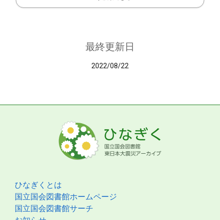
最終更新日
2022/08/22
ひなぎくとは
国立国会図書館ホームページ
国立国会図書館サーチ