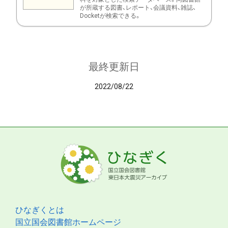
が所蔵する図書、レポート、会議資料、雑誌、
Docketが検索できる。
最終更新日
2022/08/22
ひなぎくとは
国立国会図書館ホームページ