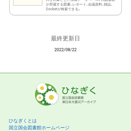
が所蔵する図書、レポート、会議資料、雑誌、
Docketが検索できる。
最終更新日
2022/08/22
ひなぎくとは
国立国会図書館ホームページ