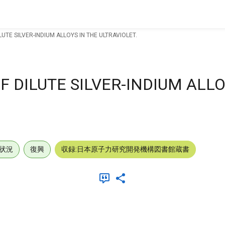
UTE SILVER-INDIUM ALLOYS IN THE ULTRAVIOLET.
F DILUTE SILVER-INDIUM ALLO
状況
復興
収録:日本原子力研究開発機構図書館蔵書