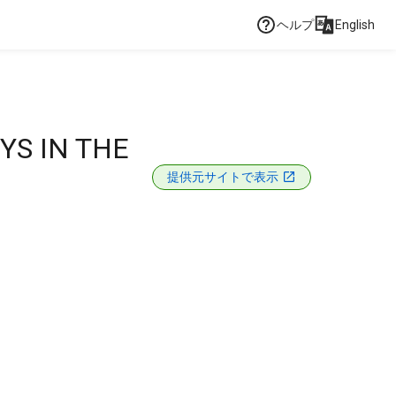
ヘルプ
English
YS IN THE
提供元サイトで表示