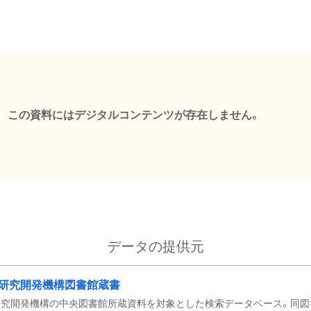
この資料にはデジタルコンテンツが存在しません。
データの提供元
研究開発機構図書館蔵書
究開発機構の中央図書館所蔵資料を対象とした検索データベース。同図