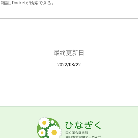
雑誌、Docketが検索できる。
最終更新日
2022/08/22