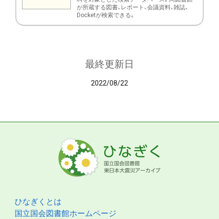
が所蔵する図書、レポート、会議資料、雑誌、
Docketが検索できる。
最終更新日
2022/08/22
ひなぎくとは
国立国会図書館ホームページ