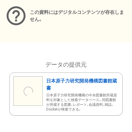
この資料にはデジタルコンテンツが存在しま
せん。
データの提供元
日本原子力研究開発機構図書館蔵
書
日本原子力研究開発機構の中央図書館所蔵資
料を対象とした検索データベース。同図書館
が所蔵する図書、レポート、会議資料、雑誌、
Docketが検索できる。