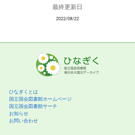
最終更新日
2022/08/22
ひなぎくとは
国立国会図書館ホームページ
国立国会図書館サーチ
お知らせ
お問い合わせ