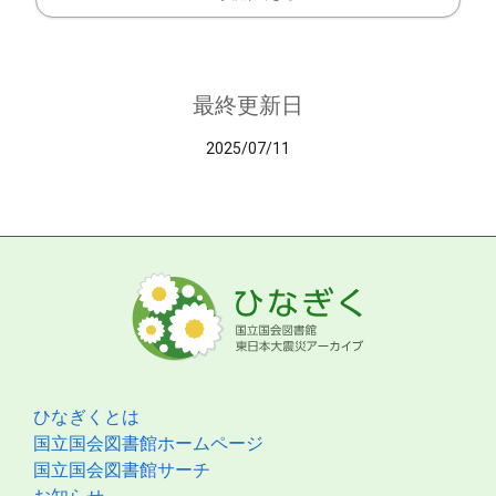
最終更新日
2025/07/11
ひなぎくとは
国立国会図書館ホームページ
国立国会図書館サーチ