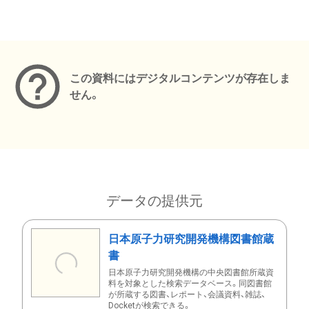
メタデータ
この資料にはデジタルコンテンツが存在しま
せん。
データの提供元
日本原子力研究開発機構図書館蔵
書
日本原子力研究開発機構の中央図書館所蔵資
料を対象とした検索データベース。同図書館
が所蔵する図書、レポート、会議資料、雑誌、
Docketが検索できる。