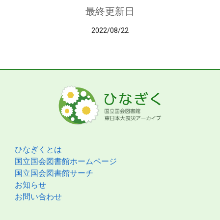
最終更新日
2022/08/22
ひなぎくとは
国立国会図書館ホームページ
国立国会図書館サーチ
お知らせ
お問い合わせ