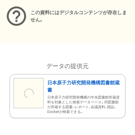
この資料にはデジタルコンテンツが存在しま
せん。
データの提供元
日本原子力研究開発機構図書館蔵
書
日本原子力研究開発機構の中央図書館所蔵資
料を対象とした検索データベース。同図書館
が所蔵する図書、レポート、会議資料、雑誌、
Docketが検索できる。