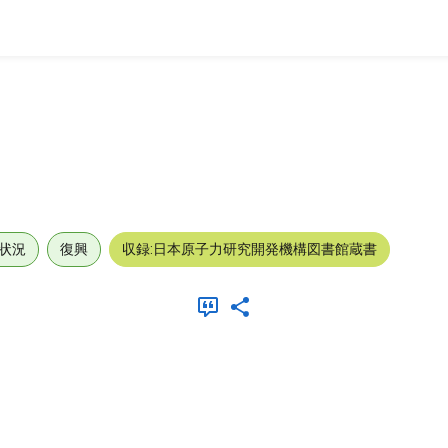
状況
復興
収録:日本原子力研究開発機構図書館蔵書