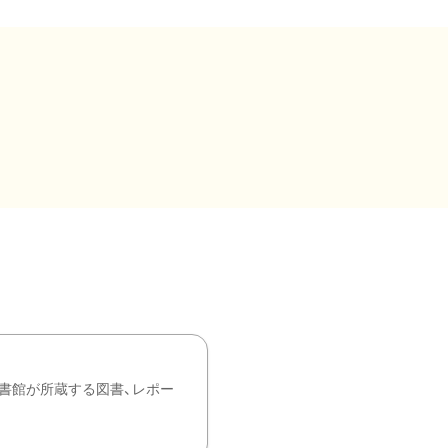
書館が所蔵する図書、レポー