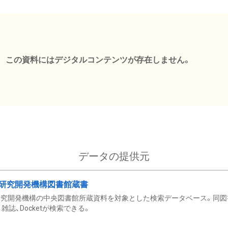
この資料にはデジタルコンテンツが存在しません。
データの提供元
研究開発機構図書館蔵書
究開発機構の中央図書館所蔵資料を対象とした検索データベース。同図
雑誌、Docketが検索できる。