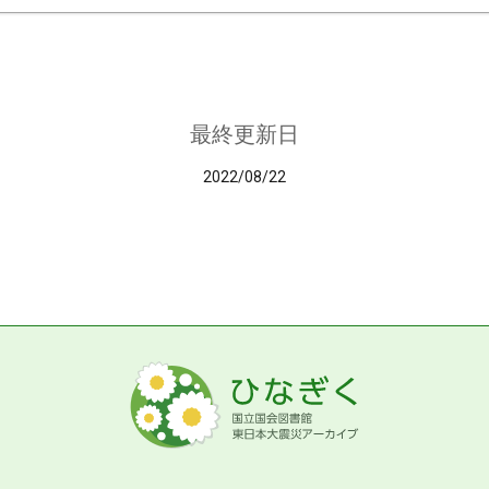
最終更新日
2022/08/22