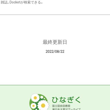
雑誌、Docketが検索できる。
最終更新日
2022/08/22