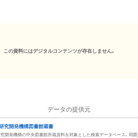
この資料にはデジタルコンテンツが存在しません。
データの提供元
研究開発機構図書館蔵書
究開発機構の中央図書館所蔵資料を対象とした検索データベース。同図