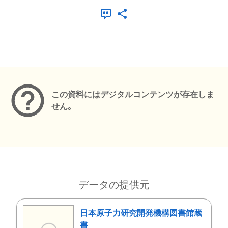
メタデータ
この資料にはデジタルコンテンツが存在しま
せん。
データの提供元
日本原子力研究開発機構図書館蔵
書