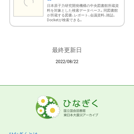
日本原子力研究開発機構の中央図書館所蔵資
料を対象とした検索データベース。同図書館
が所蔵する図書、レポート、会議資料、雑誌、
Docketが検索できる。
最終更新日
2022/08/22