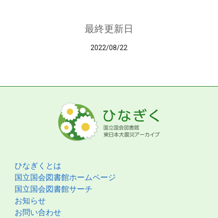
最終更新日
2022/08/22
ひなぎくとは
国立国会図書館ホームページ
国立国会図書館サーチ
お知らせ
お問い合わせ