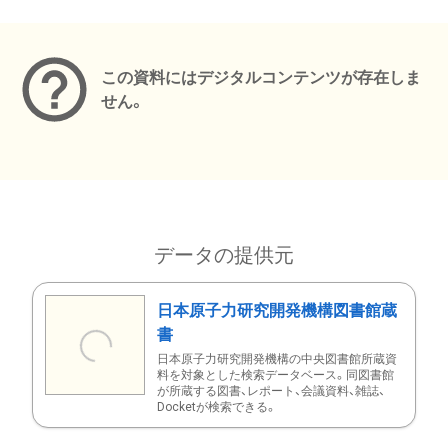
メタデータ
この資料にはデジタルコンテンツが存在しま
せん。
データの提供元
日本原子力研究開発機構図書館蔵
書
日本原子力研究開発機構の中央図書館所蔵資
料を対象とした検索データベース。同図書館
が所蔵する図書、レポート、会議資料、雑誌、
Docketが検索できる。