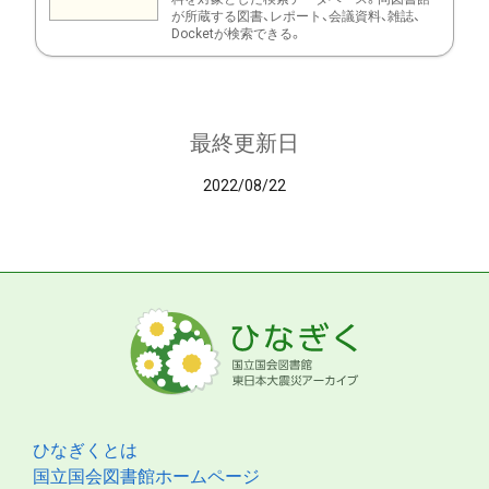
が所蔵する図書、レポート、会議資料、雑誌、
Docketが検索できる。
最終更新日
2022/08/22
ひなぎくとは
国立国会図書館ホームページ