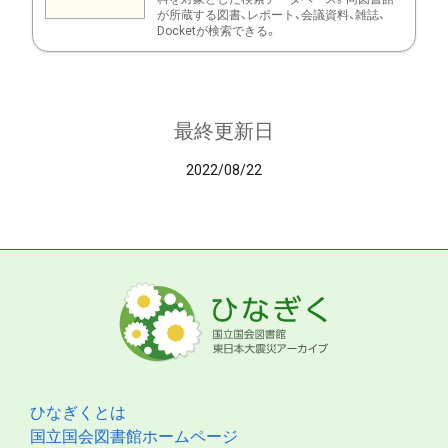
が所蔵する図書、レポート、会議資料、雑誌、
Docketが検索できる。
最終更新日
2022/08/22
ひなぎくとは
国立国会図書館ホームページ