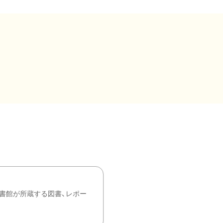
書館が所蔵する図書、レポー