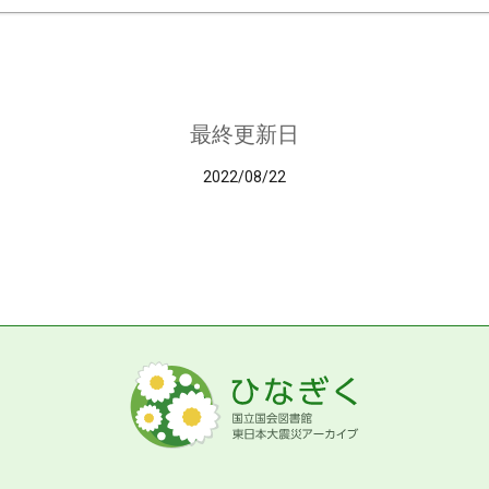
最終更新日
2022/08/22