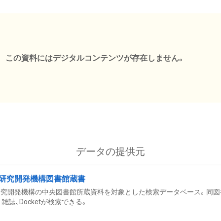
この資料にはデジタルコンテンツが存在しません。
データの提供元
研究開発機構図書館蔵書
究開発機構の中央図書館所蔵資料を対象とした検索データベース。同図
雑誌、Docketが検索できる。