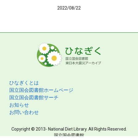
2022/08/22
ひなぎくとは
国立国会図書館ホームページ
国立国会図書館サーチ
お知らせ
お問い合わせ
Copyright © 2013- National Diet Library. All Rights Reserved.