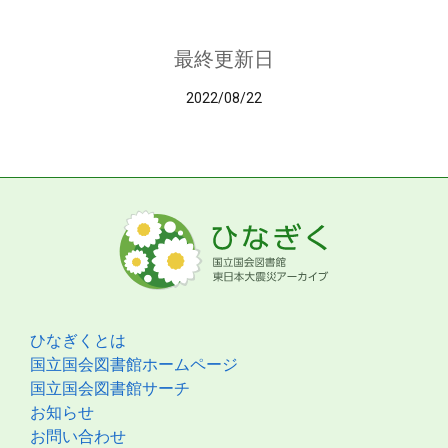
最終更新日
2022/08/22
ひなぎくとは
国立国会図書館ホームページ
国立国会図書館サーチ
お知らせ
お問い合わせ