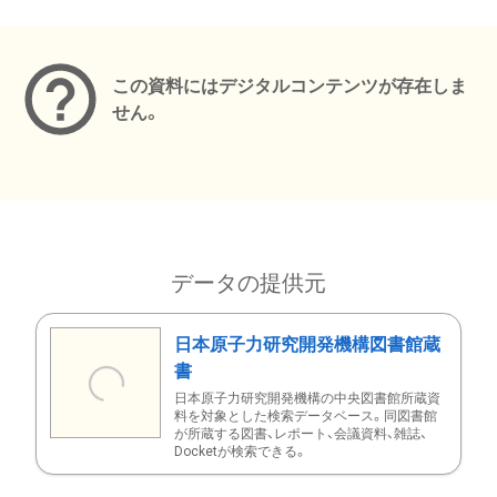
メタデータ
この資料にはデジタルコンテンツが存在しま
せん。
データの提供元
日本原子力研究開発機構図書館蔵
書
日本原子力研究開発機構の中央図書館所蔵資
料を対象とした検索データベース。同図書館
が所蔵する図書、レポート、会議資料、雑誌、
Docketが検索できる。