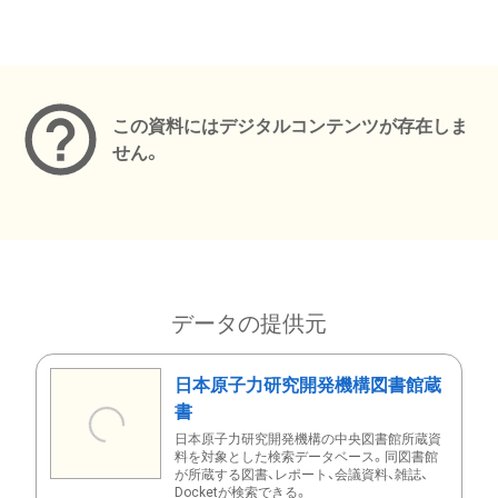
メタデータ
この資料にはデジタルコンテンツが存在しま
せん。
データの提供元
日本原子力研究開発機構図書館蔵
書
日本原子力研究開発機構の中央図書館所蔵資
料を対象とした検索データベース。同図書館
が所蔵する図書、レポート、会議資料、雑誌、
Docketが検索できる。