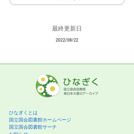
最終更新日
2022/08/22
ひなぎくとは
国立国会図書館ホームページ
国立国会図書館サーチ