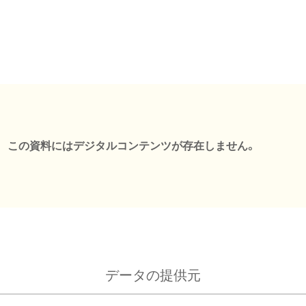
この資料にはデジタルコンテンツが存在しません。
データの提供元