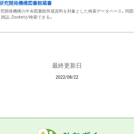
研究開発機構図書館蔵書
究開発機構の中央図書館所蔵資料を対象とした検索データベース。同図
雑誌、Docketが検索できる。
最終更新日
2022/08/22