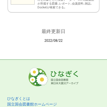
が所蔵する図書、レポート、会議資料、雑誌、
Docketが検索できる。
最終更新日
2022/08/22
ひなぎくとは
国立国会図書館ホームページ