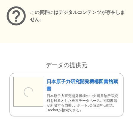
この資料にはデジタルコンテンツが存在しま
せん。
データの提供元
日本原子力研究開発機構図書館蔵
書
日本原子力研究開発機構の中央図書館所蔵資
料を対象とした検索データベース。同図書館
が所蔵する図書、レポート、会議資料、雑誌、
Docketが検索できる。