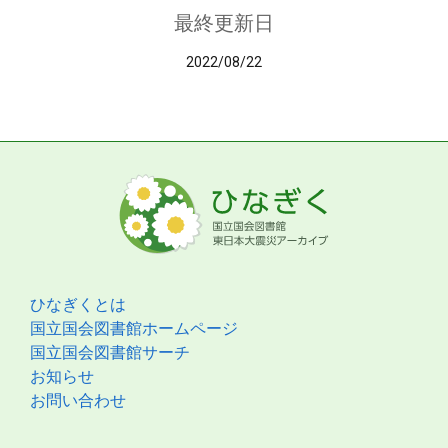
最終更新日
2022/08/22
ひなぎくとは
国立国会図書館ホームページ
国立国会図書館サーチ
お知らせ
お問い合わせ