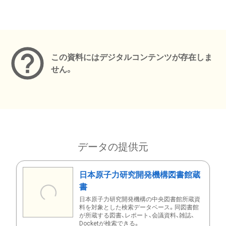
メタデータ
この資料にはデジタルコンテンツが存在しま
せん。
データの提供元
日本原子力研究開発機構図書館蔵
書
日本原子力研究開発機構の中央図書館所蔵資
料を対象とした検索データベース。同図書館
が所蔵する図書、レポート、会議資料、雑誌、
Docketが検索できる。