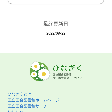
最終更新日
2022/08/22
ひなぎくとは
国立国会図書館ホームページ
国立国会図書館サーチ