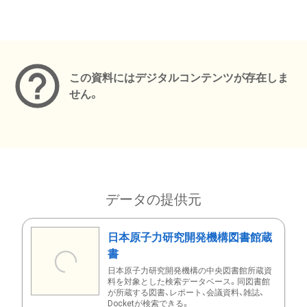
メタデータ
この資料にはデジタルコンテンツが存在しま
せん。
データの提供元
日本原子力研究開発機構図書館蔵
書
日本原子力研究開発機構の中央図書館所蔵資
料を対象とした検索データベース。同図書館
が所蔵する図書、レポート、会議資料、雑誌、
Docketが検索できる。