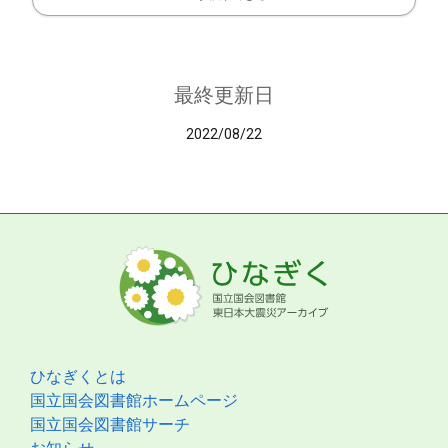
最終更新日
2022/08/22
ひなぎくとは
国立国会図書館ホームページ
国立国会図書館サーチ