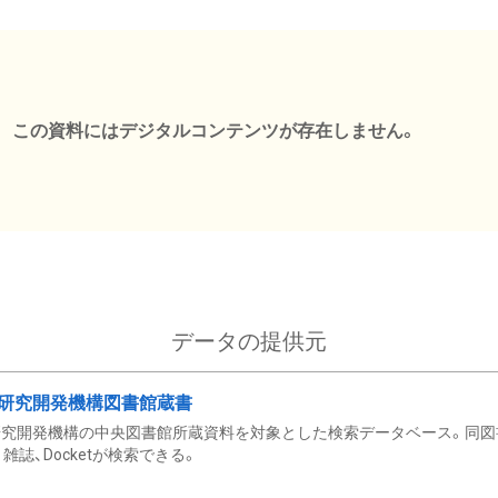
この資料にはデジタルコンテンツが存在しません。
データの提供元
研究開発機構図書館蔵書
究開発機構の中央図書館所蔵資料を対象とした検索データベース。同図
雑誌、Docketが検索できる。