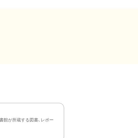
書館が所蔵する図書、レポー