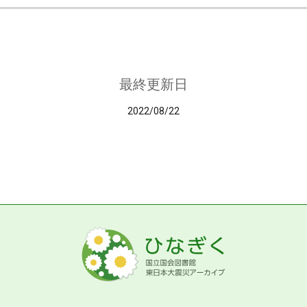
最終更新日
2022/08/22