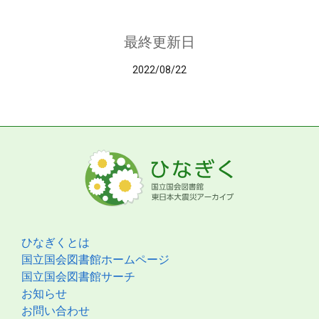
最終更新日
2022/08/22
ひなぎくとは
国立国会図書館ホームページ
国立国会図書館サーチ
お知らせ
お問い合わせ