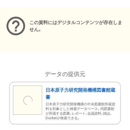
メタデータ
この資料にはデジタルコンテンツが存在しま
せん。
データの提供元
日本原子力研究開発機構図書館蔵
書
日本原子力研究開発機構の中央図書館所蔵資
料を対象とした検索データベース。同図書館
が所蔵する図書、レポート、会議資料、雑誌、
Docketが検索できる。