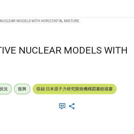
 NUCLEAR MODELS WITH HORIZONTAL MIXTURE.
TIVE NUCLEAR MODELS WITH
状況
復興
収録:日本原子力研究開発機構図書館蔵書