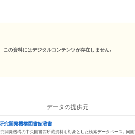
この資料にはデジタルコンテンツが存在しません。
データの提供元
研究開発機構図書館蔵書
究開発機構の中央図書館所蔵資料を対象とした検索データベース。同図