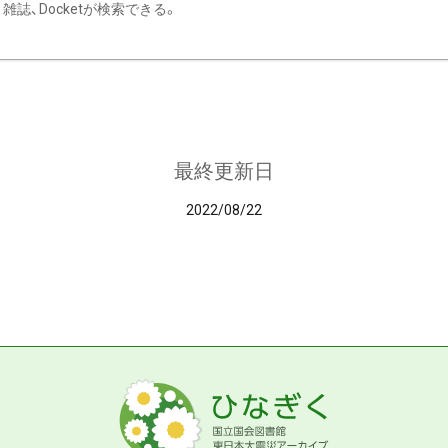
雑誌、Docketが検索できる。
最終更新日
2022/08/22