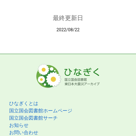
最終更新日
2022/08/22
ひなぎくとは
国立国会図書館ホームページ
国立国会図書館サーチ
お知らせ
お問い合わせ