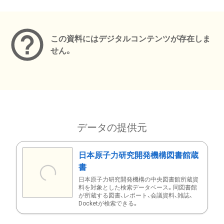
メタデータ
この資料にはデジタルコンテンツが存在しま
せん。
データの提供元
日本原子力研究開発機構図書館蔵
書
日本原子力研究開発機構の中央図書館所蔵資
料を対象とした検索データベース。同図書館
が所蔵する図書、レポート、会議資料、雑誌、
Docketが検索できる。