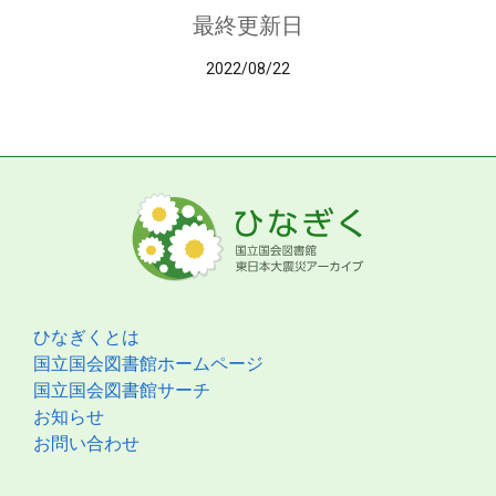
最終更新日
2022/08/22
ひなぎくとは
国立国会図書館ホームページ
国立国会図書館サーチ
お知らせ
お問い合わせ