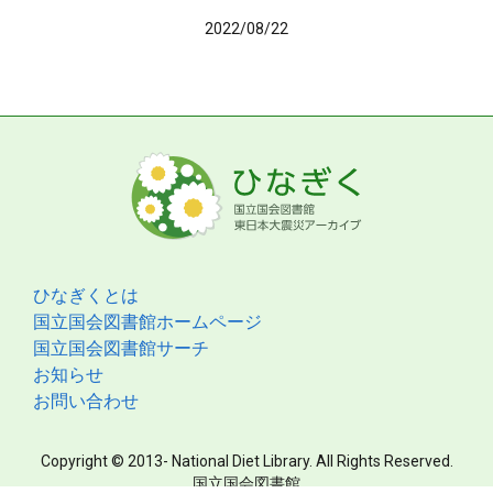
2022/08/22
ひなぎくとは
国立国会図書館ホームページ
国立国会図書館サーチ
お知らせ
お問い合わせ
Copyright © 2013- National Diet Library. All Rights Reserved.