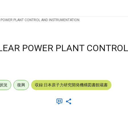
R POWER PLANT CONTROL AND INSTRUMENTATION.
CLEAR POWER PLANT CONTRO
状況
復興
収録:日本原子力研究開発機構図書館蔵書