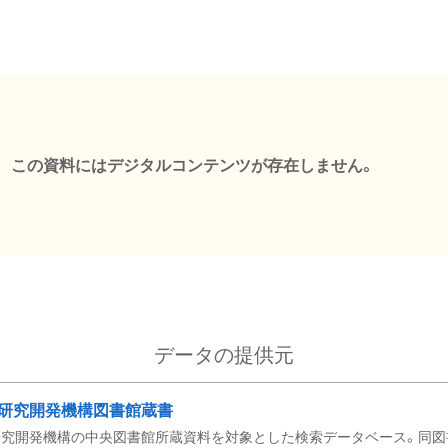
この資料にはデジタルコンテンツが存在しません。
データの提供元
研究開発機構図書館蔵書
究開発機構の中央図書館所蔵資料を対象とした検索データベース。同図