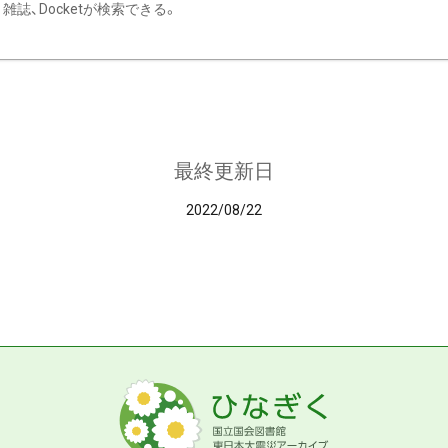
雑誌、Docketが検索できる。
最終更新日
2022/08/22