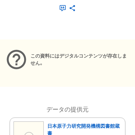
メタデータ
この資料にはデジタルコンテンツが存在しま
せん。
データの提供元
日本原子力研究開発機構図書館蔵
書