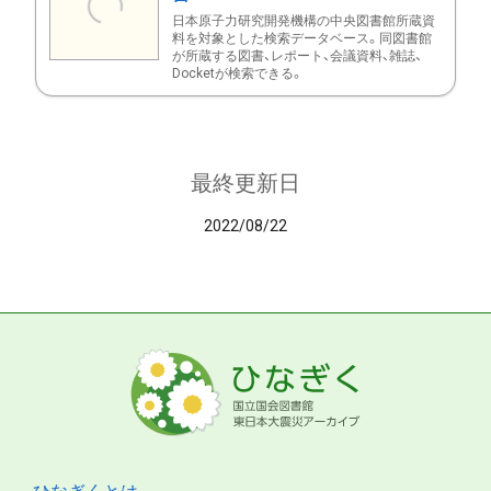
日本原子力研究開発機構の中央図書館所蔵資
料を対象とした検索データベース。同図書館
が所蔵する図書、レポート、会議資料、雑誌、
Docketが検索できる。
最終更新日
2022/08/22