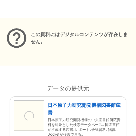
メタデータ
この資料にはデジタルコンテンツが存在しま
せん。
データの提供元
日本原子力研究開発機構図書館蔵
書
日本原子力研究開発機構の中央図書館所蔵資
料を対象とした検索データベース。同図書館
が所蔵する図書、レポート、会議資料、雑誌、
Docketが検索できる。