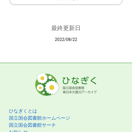
最終更新日
2022/08/22
ひなぎくとは
国立国会図書館ホームページ
国立国会図書館サーチ