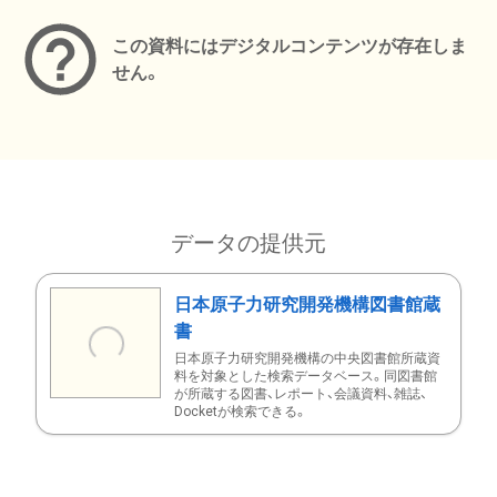
この資料にはデジタルコンテンツが存在しま
せん。
データの提供元
日本原子力研究開発機構図書館蔵
書
日本原子力研究開発機構の中央図書館所蔵資
料を対象とした検索データベース。同図書館
が所蔵する図書、レポート、会議資料、雑誌、
Docketが検索できる。