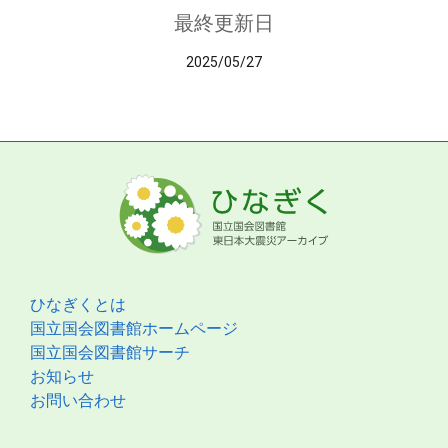
最終更新日
2025/05/27
ひなぎくとは
国立国会図書館ホームページ
国立国会図書館サーチ
お知らせ
お問い合わせ