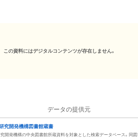
この資料にはデジタルコンテンツが存在しません。
データの提供元
研究開発機構図書館蔵書
究開発機構の中央図書館所蔵資料を対象とした検索データベース。同図