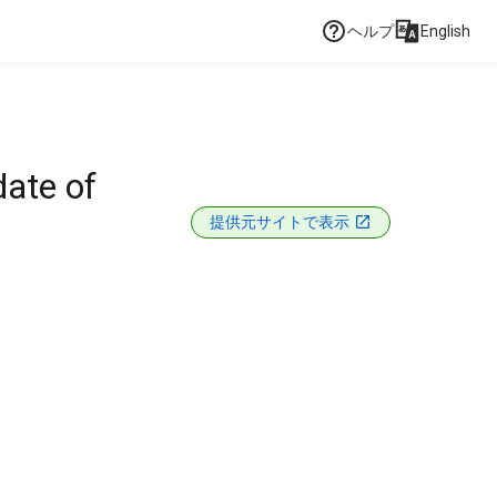
ヘルプ
English
ate of
提供元サイトで表示