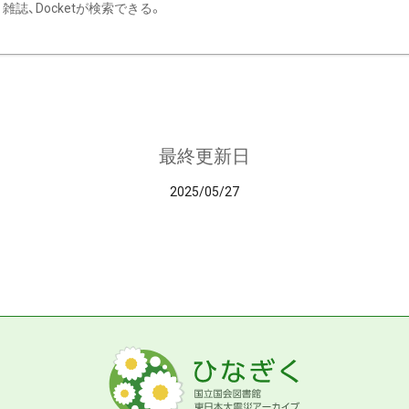
雑誌、Docketが検索できる。
最終更新日
2025/05/27