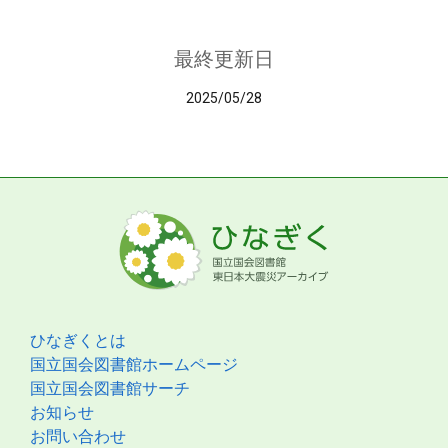
最終更新日
2025/05/28
ひなぎくとは
国立国会図書館ホームページ
国立国会図書館サーチ
お知らせ
お問い合わせ