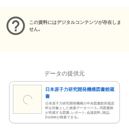
メタデータ
この資料にはデジタルコンテンツが存在しま
せん。
データの提供元
日本原子力研究開発機構図書館蔵
書
日本原子力研究開発機構の中央図書館所蔵資
料を対象とした検索データベース。同図書館
が所蔵する図書、レポート、会議資料、雑誌、
Docketが検索できる。