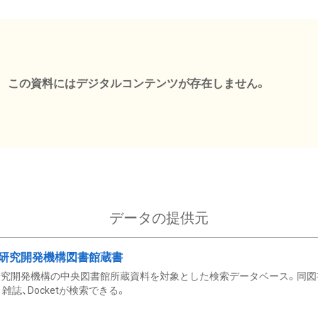
この資料にはデジタルコンテンツが存在しません。
データの提供元
研究開発機構図書館蔵書
究開発機構の中央図書館所蔵資料を対象とした検索データベース。同図
雑誌、Docketが検索できる。