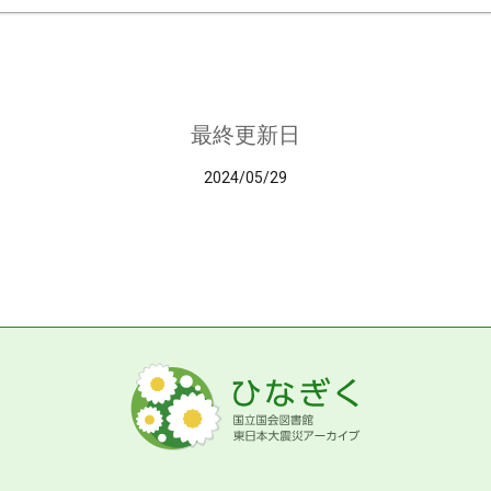
最終更新日
2024/05/29