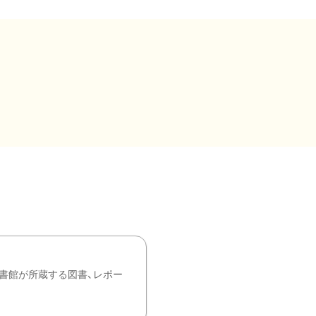
書館が所蔵する図書、レポー