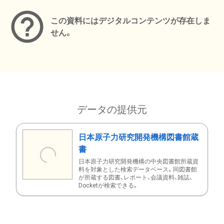
この資料にはデジタルコンテンツが存在しま
せん。
データの提供元
日本原子力研究開発機構図書館蔵
書
日本原子力研究開発機構の中央図書館所蔵資
料を対象とした検索データベース。同図書館
が所蔵する図書、レポート、会議資料、雑誌、
Docketが検索できる。