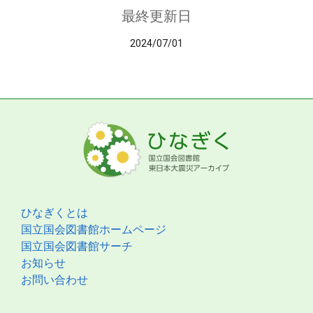
最終更新日
2024/07/01
ひなぎくとは
国立国会図書館ホームページ
国立国会図書館サーチ
お知らせ
お問い合わせ