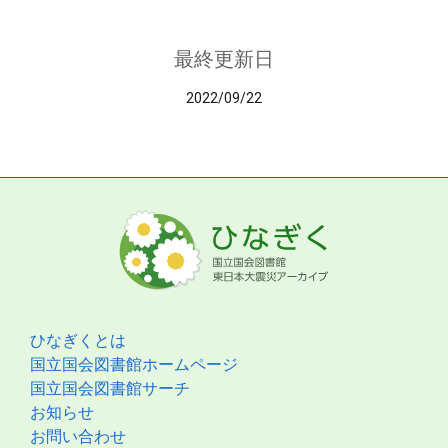
最終更新日
2022/09/22
ひなぎくとは
国立国会図書館ホームページ
国立国会図書館サーチ
お知らせ
お問い合わせ