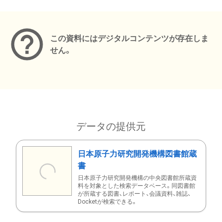
メタデータ
この資料にはデジタルコンテンツが存在しま
せん。
データの提供元
日本原子力研究開発機構図書館蔵
書
日本原子力研究開発機構の中央図書館所蔵資
料を対象とした検索データベース。同図書館
が所蔵する図書、レポート、会議資料、雑誌、
Docketが検索できる。