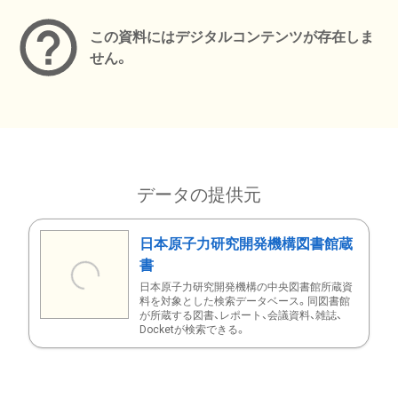
この資料にはデジタルコンテンツが存在しま
せん。
データの提供元
日本原子力研究開発機構図書館蔵
書
日本原子力研究開発機構の中央図書館所蔵資
料を対象とした検索データベース。同図書館
が所蔵する図書、レポート、会議資料、雑誌、
Docketが検索できる。