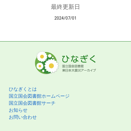
最終更新日
2024/07/01
ひなぎくとは
国立国会図書館ホームページ
国立国会図書館サーチ
お知らせ
お問い合わせ