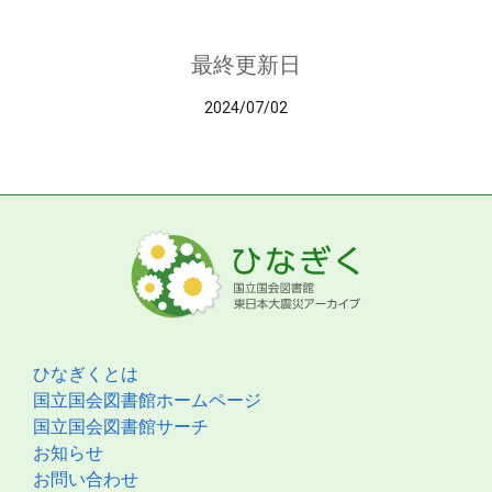
最終更新日
2024/07/02
ひなぎくとは
国立国会図書館ホームページ
国立国会図書館サーチ
お知らせ
お問い合わせ