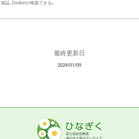
雑誌、Docketが検索できる。
最終更新日
2024/01/09