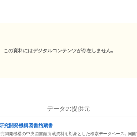
この資料にはデジタルコンテンツが存在しません。
データの提供元
研究開発機構図書館蔵書
究開発機構の中央図書館所蔵資料を対象とした検索データベース。同図