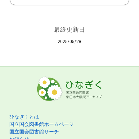
最終更新日
2025/05/28
ひなぎくとは
国立国会図書館ホームページ
国立国会図書館サーチ