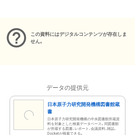
メタデータ
この資料にはデジタルコンテンツが存在しま
せん。
データの提供元
日本原子力研究開発機構図書館蔵
書
日本原子力研究開発機構の中央図書館所蔵資
料を対象とした検索データベース。同図書館
が所蔵する図書、レポート、会議資料、雑誌、
Docketが検索できる。