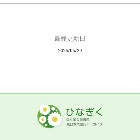
最終更新日
2025/05/29