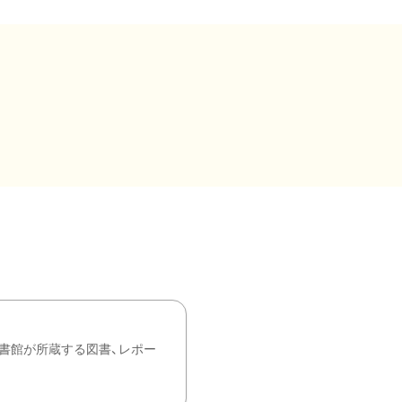
書館が所蔵する図書、レポー