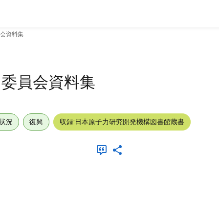
会資料集
門委員会資料集
状況
復興
収録:日本原子力研究開発機構図書館蔵書