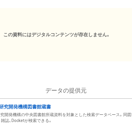
この資料にはデジタルコンテンツが存在しません。
データの提供元
研究開発機構図書館蔵書
究開発機構の中央図書館所蔵資料を対象とした検索データベース。同図
雑誌、Docketが検索できる。