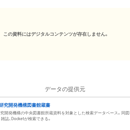
この資料にはデジタルコンテンツが存在しません。
データの提供元
研究開発機構図書館蔵書
究開発機構の中央図書館所蔵資料を対象とした検索データベース。同図
雑誌、Docketが検索できる。