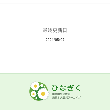
最終更新日
2024/05/07