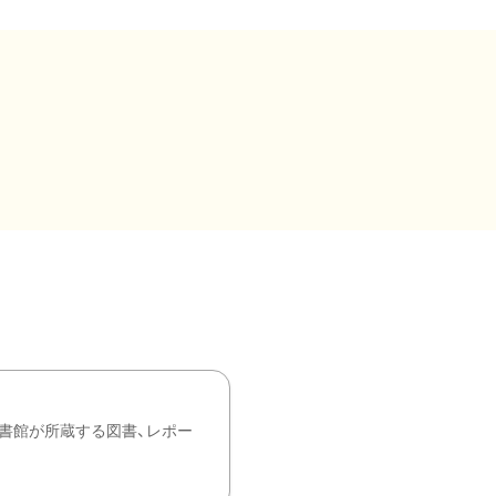
書館が所蔵する図書、レポー